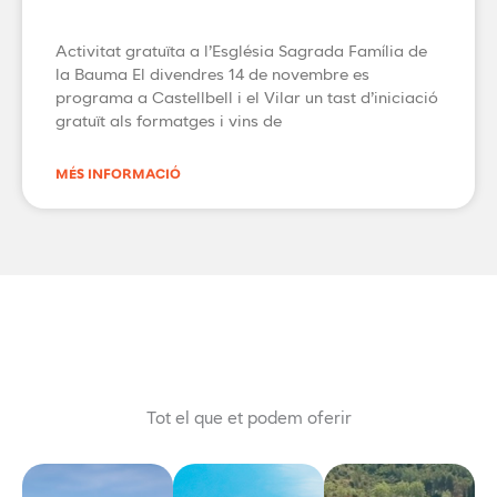
Activitat gratuïta a l’Església Sagrada Família de
la Bauma El divendres 14 de novembre es
programa a Castellbell i el Vilar un tast d’iniciació
gratuït als formatges i vins de
MÉS INFORMACIÓ
Tot el que et podem oferir