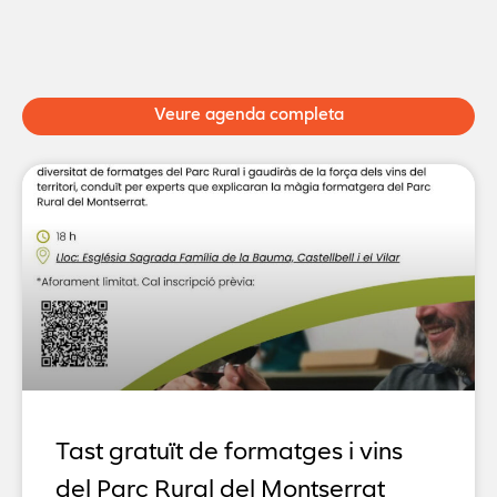
Veure agenda completa
Tast gratuït de formatges i vins
del Parc Rural del Montserrat